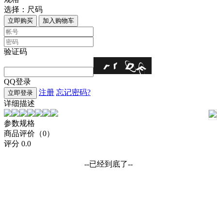
选择：
尺码
立即购买
加入购物车
验证码
QQ登录
注册
忘记密码?
立即登录
详细描述
参数规格
商品评价（0）
评分
0.0
--已经到底了--