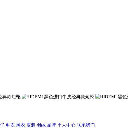
仔
毛衣
风衣
皮装
羽绒
品牌
个人中心
联系我们