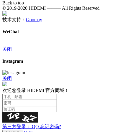
Back to top
© 2019-2020 HIDEMI ——— All Rights Reserved
技术支持：
Goomay
WeChat
关闭
Instagram
关闭
欢迎您登录 HIDEMI 官方商城！
第三方登录：
QQ
忘记密码?