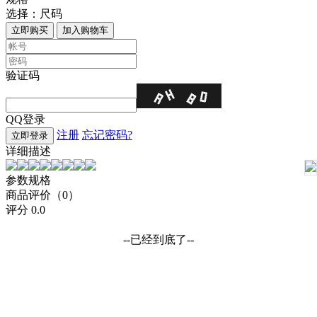
选择：
尺码
立即购买
加入购物车
验证码
QQ登录
注册
忘记密码?
立即登录
详细描述
参数规格
商品评价（0）
评分
0.0
--已经到底了--