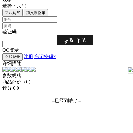
选择：
尺码
立即购买
加入购物车
验证码
QQ登录
注册
忘记密码?
立即登录
详细描述
参数规格
商品评价（0）
评分
0.0
--已经到底了--